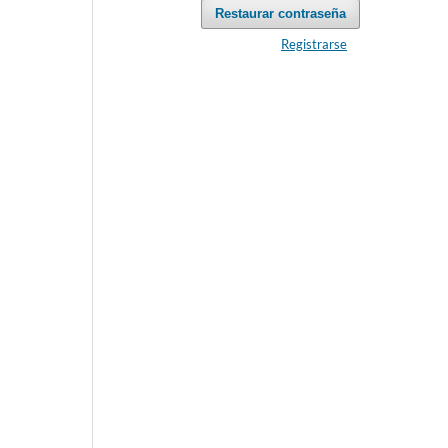
Restaurar contraseña
Registrarse