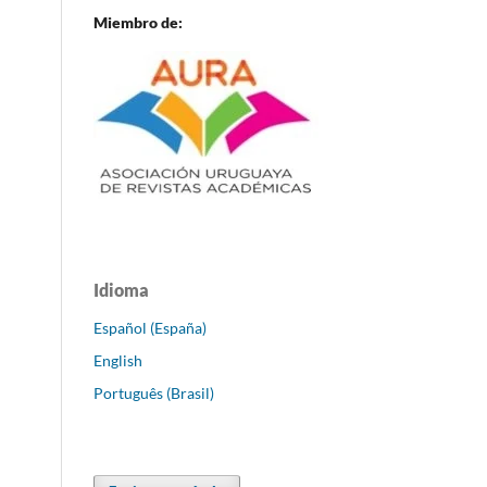
Miembro de:
Idioma
Español (España)
English
Português (Brasil)