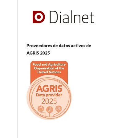
Proveedores de datos activos de
AGRIS 2025