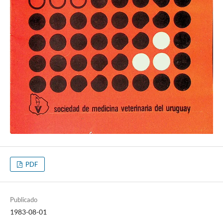
PDF
Publicado
1983-08-01