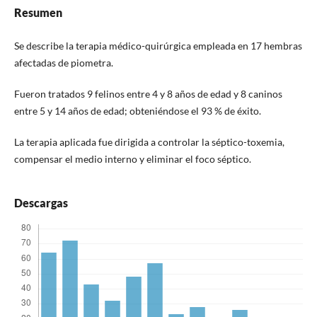
Resumen
Se describe la terapia médico-quirúrgica empleada en 17 hembras
afectadas de piometra.
Fueron tratados 9 felinos entre 4 y 8 años de edad y 8 caninos
entre 5 y 14 años de edad; obteniéndose el 93 % de éxito.
La terapia aplicada fue dirigida a controlar la séptico-toxemia,
compensar el medio interno y eliminar el foco séptico.
Descargas