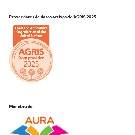
Proveedores de datos activos de AGRIS 2025
Miembro de: