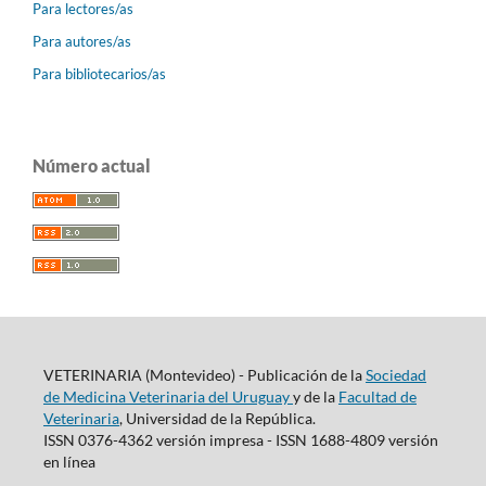
Para lectores/as
Para autores/as
Para bibliotecarios/as
Número actual
VETERINARIA (Montevideo) - Publicación de la
Sociedad
de Medicina Veterinaria del Uruguay
y de la
Facultad de
Veterinaria
, Universidad de la República.
ISSN 0376-4362 versión impresa - ISSN 1688-4809 versión
en línea