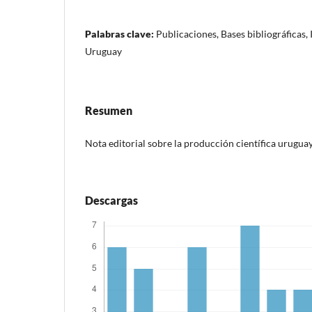
Palabras clave:
Publicaciones, Bases bibliográficas, 
Uruguay
Resumen
Nota editorial sobre la producción científica uruguay
Descargas