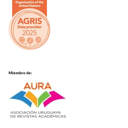
Miembro de: