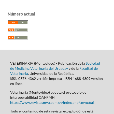
Número actual
VETERINARIA (Montevideo) - Publicación de la
Sociedad
de Medicina Veterinaria del Uruguay
y de la
Facultad de
Veterinaria
, Universidad de la República.
ISSN 0376-4362 versión impresa - ISSN 1688-4809 versión
en línea
Veterinaria (Montevideo) adopta el protocolo de
interoperabilidad OAI-PMH
https://www.revistasmvu.com.uy/index.php/smvu/oai
Todo el contenido de esta revista, excepto dónde está