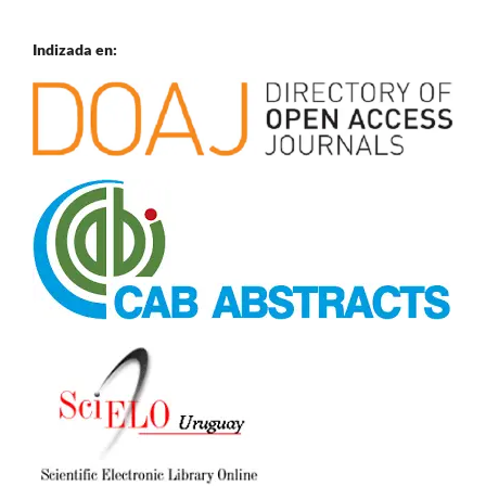
Indizada en: