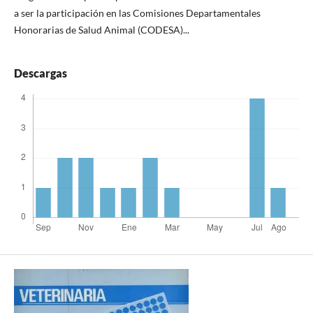
a ser la participación en las Comisiones Departamentales
Honorarias de Salud Animal (CODESA)...
Descargas