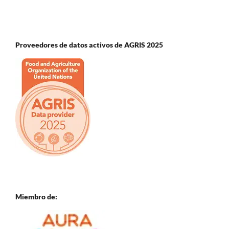
Proveedores de datos activos de AGRIS 2025
Miembro de: