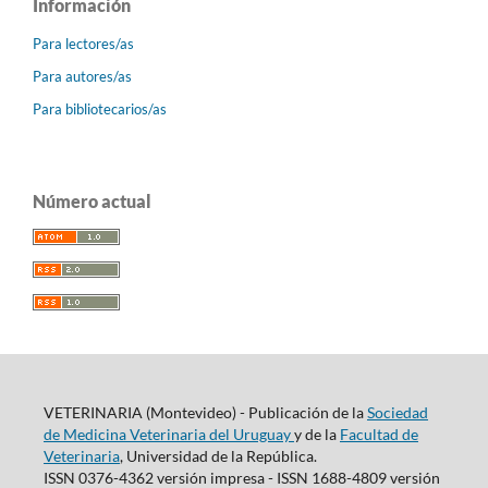
Información
Para lectores/as
Para autores/as
Para bibliotecarios/as
Número actual
VETERINARIA (Montevideo) - Publicación de la
Sociedad
de Medicina Veterinaria del Uruguay
y de la
Facultad de
Veterinaria
, Universidad de la República.
ISSN 0376-4362 versión impresa - ISSN 1688-4809 versión