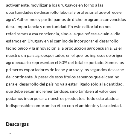
activamente, movilizar a los uruguayos en torno a las
oportunidades de desarrollo laboral y profesional que ofrece el
agro”. Adherimos y participamos de dicho programa convencidos
de su importancia y oportunidad. En este editorial no nos
referiremos a esa conciencia, sino a la que refiere a cuán al día
estamos en Uruguay en el camino de incorporar el desarrollo
tecnológico y la innovación a la producción agropecuaria. Es el
nuestro un país agroexportador, en el que los ingresos de origen
agropecuario representan el 80% del total exportado. Somos los
primeros exportadores de leche y arroz, y los segundos de carne
del continente. A pesar de esos títulos sabemos que el camino
para el desarrollo del país no va a estar ligado sólo a la cantidad,
que debe seguir incrementándose, sino también al valor que
podamos incorporar a nuestros productos. Todo esto atado al
indispensable compromiso ético con el ambiente y la sociedad.
Descargas