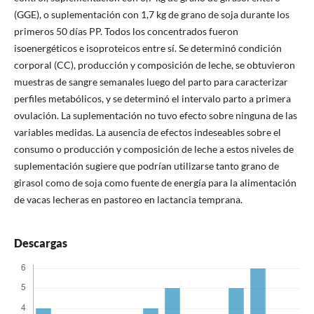
(GGE), o suplementación con 1,7 kg de grano de soja durante los
primeros 50 días PP. Todos los concentrados fueron
isoenergéticos e isoproteicos entre sí. Se determinó condición
corporal (CC), producción y composición de leche, se obtuvieron
muestras de sangre semanales luego del parto para caracterizar
perfiles metabólicos, y se determinó el intervalo parto a primera
ovulación. La suplementación no tuvo efecto sobre ninguna de las
variables medidas. La ausencia de efectos indeseables sobre el
consumo o producción y composición de leche a estos niveles de
suplementación sugiere que podrían utilizarse tanto grano de
girasol como de soja como fuente de energía para la alimentación
de vacas lecheras en pastoreo en lactancia temprana.
Descargas