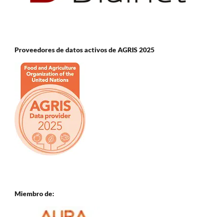
Proveedores de datos activos de AGRIS 2025
Miembro de: