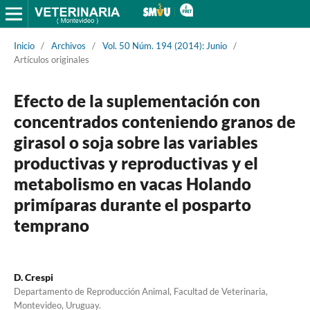
Inicio
/
Archivos
/
Vol. 50 Núm. 194 (2014): Junio
/
Artículos originales
Efecto de la suplementación con
concentrados conteniendo granos de
girasol o soja sobre las variables
productivas y reproductivas y el
metabolismo en vacas Holando
primíparas durante el posparto
temprano
D. Crespi
Departamento de Reproducción Animal, Facultad de Veterinaria,
Montevideo, Uruguay.