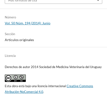
Más formatos de cita
Número
Vol. 50 Núm. 194 (2014): Junio
Sección
Artículos originales
Licencia
Derechos de autor 2014 Sociedad de Medicina Veterinaria del Uruguay
Esta obra está bajo una licencia internacional
Creative Commons
Atribución-NoComercial 4.0
.