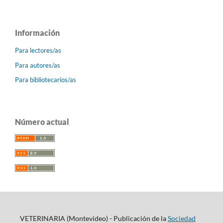
Información
Para lectores/as
Para autores/as
Para bibliotecarios/as
Número actual
VETERINARIA (Montevideo) - Publicación de la
Sociedad