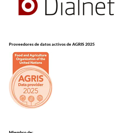
Proveedores de datos activos de AGRIS 2025
Miembro de: