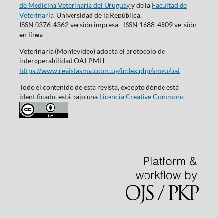
de Medicina Veterinaria del Uruguay
y de la
Facultad de
Veterinaria
, Universidad de la República.
ISSN 0376-4362 versión impresa - ISSN 1688-4809 versión
en línea
Veterinaria (Montevideo) adopta el protocolo de
interoperabilidad OAI-PMH
https://www.revistasmvu.com.uy/index.php/smvu/oai
Todo el contenido de esta revista, excepto dónde está
identificado, está bajo una
Licencia Creative Commons