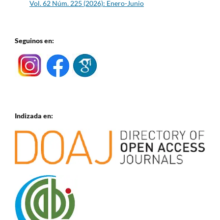
Vol. 62 Núm. 225 (2026): Enero-Junio
Seguinos en:
Indizada en: