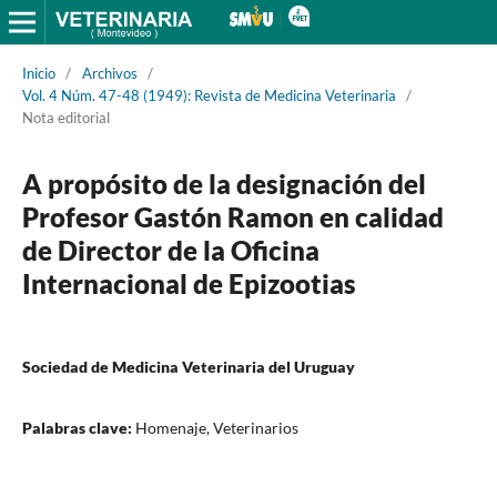
Inicio
/
Archivos
/
Vol. 4 Núm. 47-48 (1949): Revista de Medicina Veterinaria
/
Nota editorial
A propósito de la designación del
Profesor Gastón Ramon en calidad
de Director de la Oficina
Internacional de Epizootias
Sociedad de Medicina Veterinaria del Uruguay
Palabras clave:
Homenaje, Veterinarios