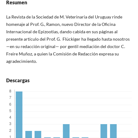
Resumen
La Revista de la Sociedad de M. Veterinaria del Uruguay rinde
homenaje al Prof. G., Ramon, nuevo Director de la Oficina
Internacional de Epizootias, dando cabida en sus páginas al
presente artículo del Prof. G. Flückiger ha llegado hasta nosotros
—en su redacción original— por gentil mediación del doctor C.
Freire Muñoz, a quien la Comisión de Redacción expresa su
agradecimiento.
Descargas