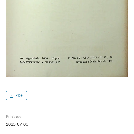
PDF
Publicado
2025-07-03