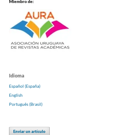
Miembro de:
Idioma
Español (España)
English
Português (Brasil)
Enviar un artículo