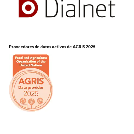
Proveedores de datos activos de AGRIS 2025