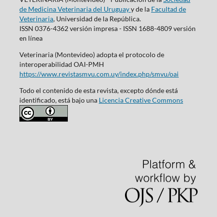
de Medicina Veterinaria del Uruguay
y de la
Facultad de
Veterinaria
, Universidad de la República.
ISSN 0376-4362 versión impresa - ISSN 1688-4809 versión
en línea
Veterinaria (Montevideo) adopta el protocolo de
interoperabilidad OAI-PMH
https://www.revistasmvu.com.uy/index.php/smvu/oai
Todo el contenido de esta revista, excepto dónde está
identificado, está bajo una
Licencia Creative Commons