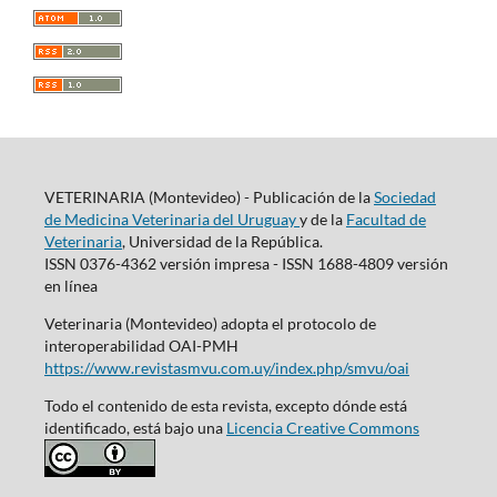
VETERINARIA (Montevideo) - Publicación de la
Sociedad
de Medicina Veterinaria del Uruguay
y de la
Facultad de
Veterinaria
, Universidad de la República.
ISSN 0376-4362 versión impresa - ISSN 1688-4809 versión
en línea
Veterinaria (Montevideo) adopta el protocolo de
interoperabilidad OAI-PMH
https://www.revistasmvu.com.uy/index.php/smvu/oai
Todo el contenido de esta revista, excepto dónde está
identificado, está bajo una
Licencia Creative Commons