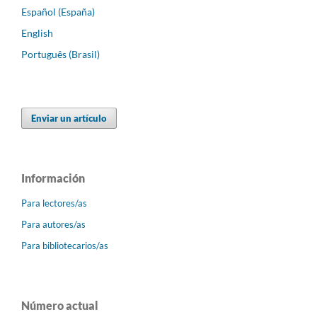
Español (España)
English
Português (Brasil)
Enviar un artículo
Información
Para lectores/as
Para autores/as
Para bibliotecarios/as
Número actual