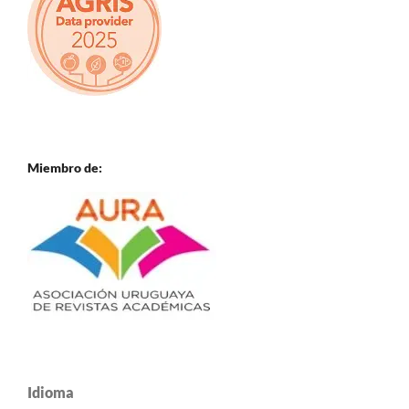
Miembro de:
Idioma