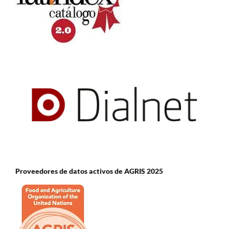
Proveedores de datos activos de AGRIS 2025