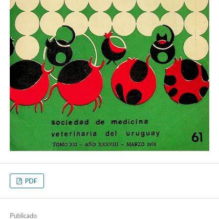
PDF
Publicado