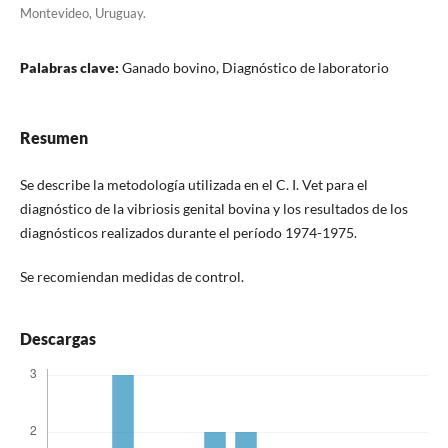
Montevideo, Uruguay.
Palabras clave:
Ganado bovino, Diagnóstico de laboratorio
Resumen
Se describe la metodología utilizada en el C. I. Vet para el
diagnóstico de la vibriosis genital bovina y los resultados de los
diagnósticos realizados durante el período 1974-1975.
Se recomiendan medidas de control.
Descargas