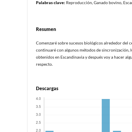
Palabras clave:
Reproducción, Ganado bovino, Esca
Resumen
Comenzaré sobre sucesos biológicos alrededor del ce
continuaré con algunos métodos de sincronización, 
obtenidos en Escandinavia y después voy a hacer alg
respecto.
Descargas