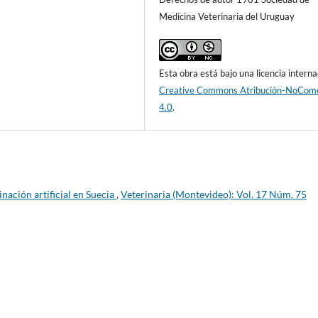
Medicina Veterinaria del Uruguay
Esta obra está bajo una licencia interna
Creative Commons Atribución-NoCome
4.0
.
inación artificial en Suecia
,
Veterinaria (Montevideo): Vol. 17 Núm. 75