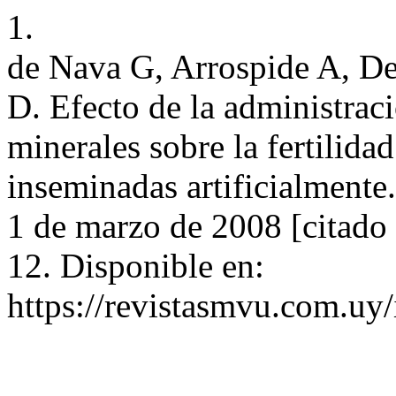
1.
de Nava G, Arrospide A, De
D. Efecto de la administrac
minerales sobre la fertilida
inseminadas artificialmente.
1 de marzo de 2008 [citado
12. Disponible en:
https://revistasmvu.com.uy