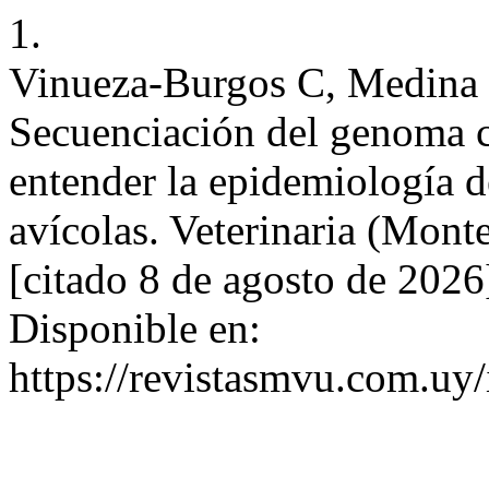
1.
Vinueza-Burgos C, Medina 
Secuenciación del genoma 
entender la epidemiología d
avícolas. Veterinaria (Monte
[citado 8 de agosto de 202
Disponible en:
https://revistasmvu.com.uy