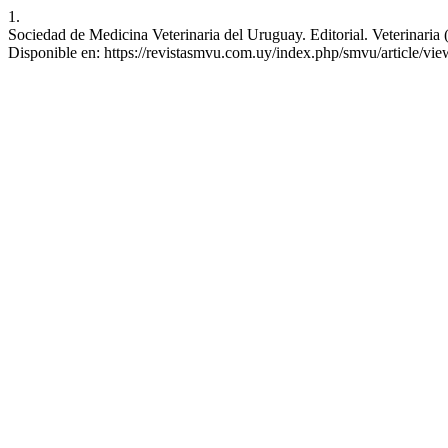
1.
Sociedad de Medicina Veterinaria del Uruguay. Editorial. Veterinaria 
Disponible en: https://revistasmvu.com.uy/index.php/smvu/article/vi