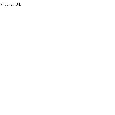
07, pp. 27-34,