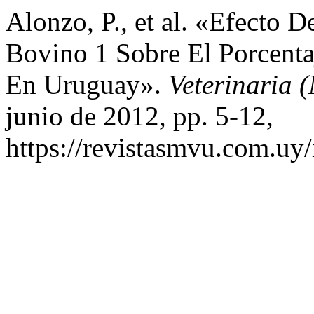
Alonzo, P., et al. «Efecto 
Bovino 1 Sobre El Porcenta
En Uruguay».
Veterinaria 
junio de 2012, pp. 5-12,
https://revistasmvu.com.uy