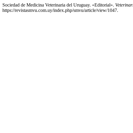
Sociedad de Medicina Veterinaria del Uruguay. «Editorial».
Veterinar
https://revistasmvu.com.uy/index.php/smvu/article/view/1047.