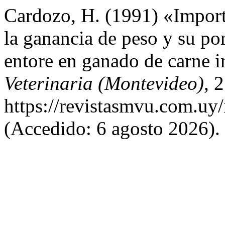
Cardozo, H. (1991) «Import
la ganancia de peso y su po
entore en ganado de carne i
Veterinaria (Montevideo)
, 
https://revistasmvu.com.uy
(Accedido: 6 agosto 2026).