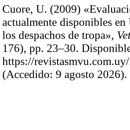
Cuore, U. (2009) «Evaluació
actualmente disponibles en 
los despachos de tropa»,
Ve
176), pp. 23–30. Disponible
https://revistasmvu.com.uy
(Accedido: 9 agosto 2026).