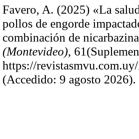
Favero, A. (2025) «La salu
pollos de engorde impactad
combinación de nicarbazina
(Montevideo)
, 61(Suplement
https://revistasmvu.com.uy
(Accedido: 9 agosto 2026).