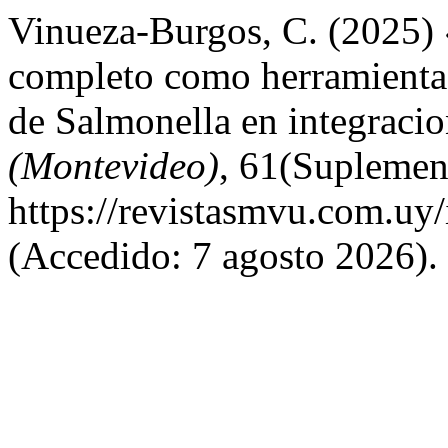
Vinueza-Burgos, C. (2025)
completo como herramienta 
de Salmonella en integracio
(Montevideo)
, 61(Suplement
https://revistasmvu.com.uy
(Accedido: 7 agosto 2026).