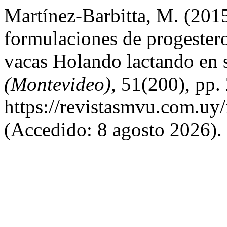
Martínez-Barbitta, M. (201
formulaciones de progester
vacas Holando lactando en s
(Montevideo)
, 51(200), pp.
https://revistasmvu.com.uy
(Accedido: 8 agosto 2026).