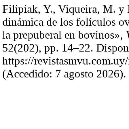
Filipiak, Y., Viqueira, M. y
dinámica de los folículos ov
la prepuberal en bovinos»,
52(202), pp. 14–22. Dispon
https://revistasmvu.com.uy
(Accedido: 7 agosto 2026).