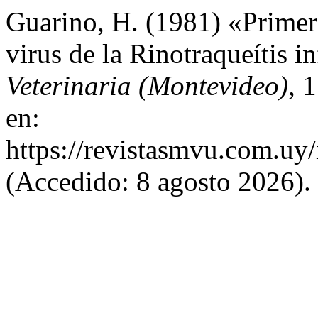
Guarino, H. (1981) «Primer 
virus de la Rinotraqueítis 
Veterinaria (Montevideo)
, 
en:
https://revistasmvu.com.uy
(Accedido: 8 agosto 2026).