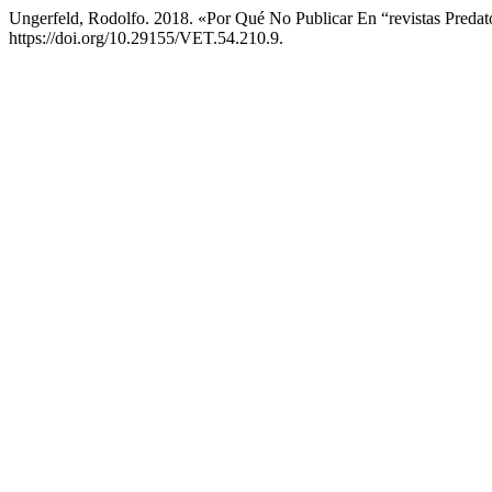
Ungerfeld, Rodolfo. 2018. «Por Qué No Publicar En “revistas Predat
https://doi.org/10.29155/VET.54.210.9.