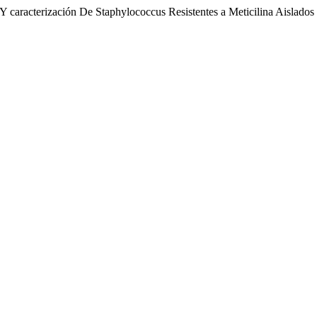
 Y caracterización De Staphylococcus Resistentes a Meticilina Aislado