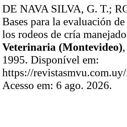
DE NAVA SILVA, G. T.;
Bases para la evaluación de
los rodeos de cría manejado
Veterinaria (Montevideo)
1995. Disponível em:
https://revistasmvu.com.uy
Acesso em: 6 ago. 2026.