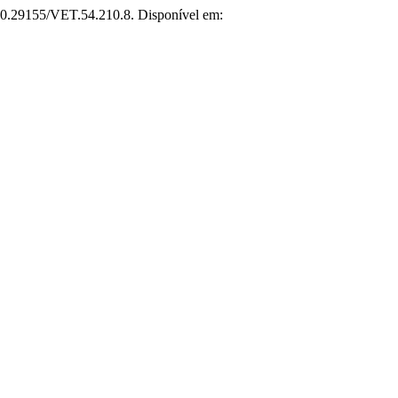
: 10.29155/VET.54.210.8. Disponível em: