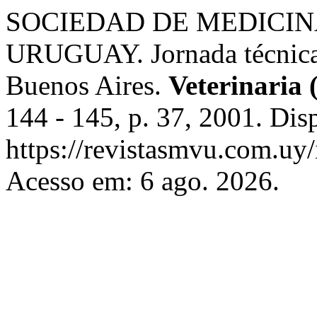
SOCIEDAD DE MEDICIN
URUGUAY. Jornada técnica d
Buenos Aires.
Veterinaria
144 - 145, p. 37, 2001. Dis
https://revistasmvu.com.uy
Acesso em: 6 ago. 2026.