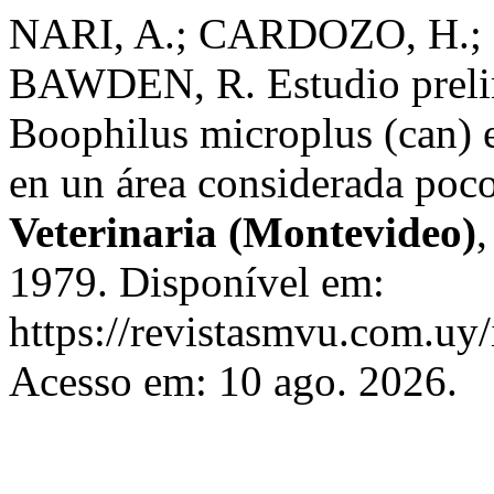
NARI, A.; CARDOZO, H.; 
BAWDEN, R. Estudio prelim
Boophilus microplus (can) 
en un área considerada poco
Veterinaria (Montevideo)
1979. Disponível em:
https://revistasmvu.com.uy
Acesso em: 10 ago. 2026.