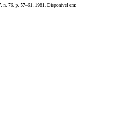
17, n. 76, p. 57–61, 1981. Disponível em: