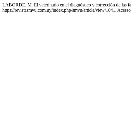
LABORDE, M. El veterinario en el diagnóstico y corrección de las fa
https://revistasmvu.com.uy/index.php/smvu/article/view/1041. Acesso