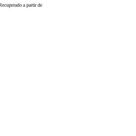
 Recuperado a partir de