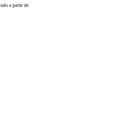
ado a partir de