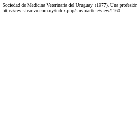
Sociedad de Medicina Veterinaria del Uruguay. (1977). Una profesión
https://revistasmvu.com.uy/index.php/smvu/article/view/1160