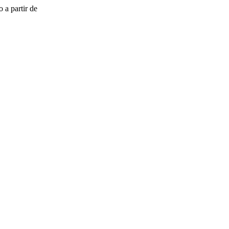
 a partir de