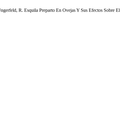
 Ungerfeld, R. Esquila Preparto En Ovejas Y Sus Efectos Sobre El