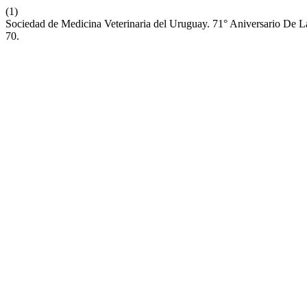
(1)
Sociedad de Medicina Veterinaria del Uruguay. 71° Aniversario De 
70.