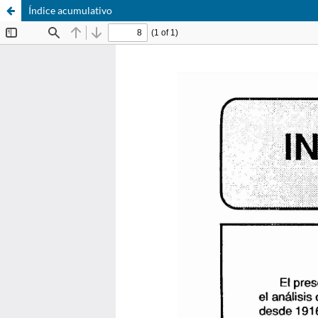
Índice acumulativo