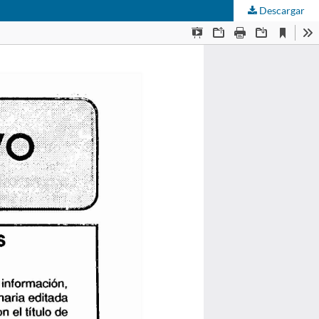
Descargar