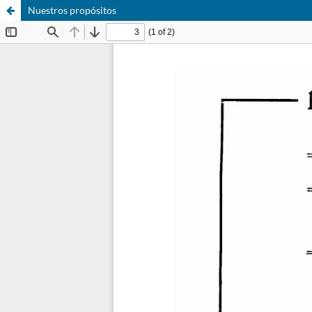
Nuestros propósitos