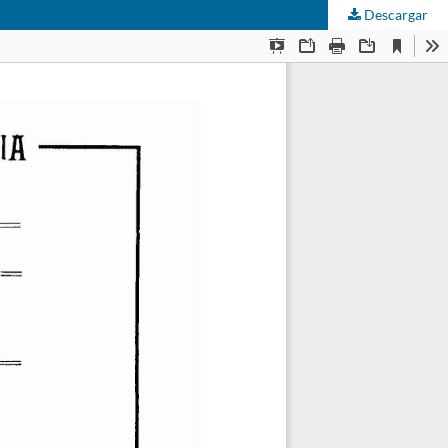
Descargar