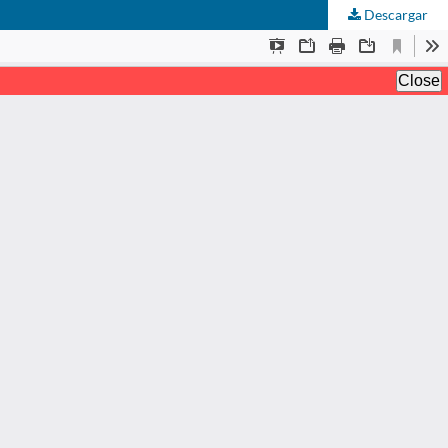
Descargar