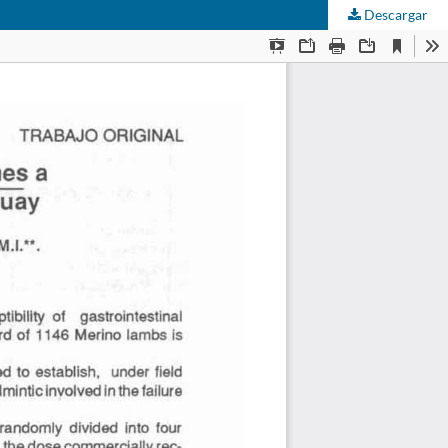
Descargar