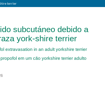
hire terrier