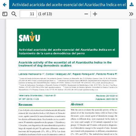
Actividad acaricida del aceite esencial del Azaridactha Indica en el tratamiento de la sarna demodécica del perro