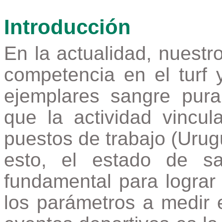
Introducción
En la actualidad, nuestro
competencia en el turf 
ejemplares sangre pura
que la actividad vincu
puestos de trabajo (Uru
esto, el estado de s
fundamental para logra
los parámetros a medir