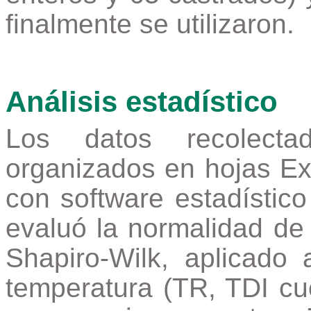
finalmente se utilizaron.
Análisis estadístico
Los datos recolecta
organizados en hojas Exc
con software estadístico
evaluó la normalidad de 
Shapiro-Wilk, aplicado 
temperatura (TR, TDI cu