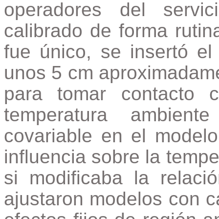
operadores del servic
calibrado de forma rutin
fue único, se insertó el 
unos 5 cm aproximadamen
para tomar contacto 
temperatura ambient
covariable en el modelo
influencia sobre la tempe
si modificaba la relac
ajustaron modelos con ca