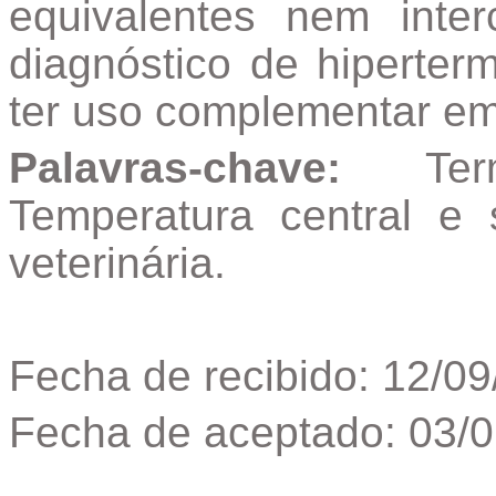
equivalentes nem int
diagnóstico de hiperte
ter uso complementar em
Palavras-chave:
Termo
Temperatura central e s
veterinária.
Fecha de recibido: 12/0
Fecha de aceptado: 03/