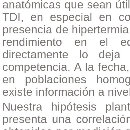
anatómicas que sean útil
TDI, en especial en co
presencia de hipertermia 
rendimiento en el eq
directamente lo deja
competencia. A la fecha
en poblaciones homo
existe información a nive
Nuestra hipótesis pl
presenta una correlación