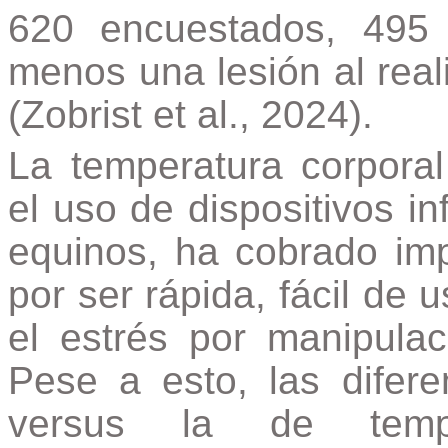
620 encuestados, 495 
menos una lesión al real
(Zobrist et al., 2024).
La temperatura corporal
el uso de dispositivos inf
equinos, ha cobrado imp
por ser rápida, fácil de u
el estrés por manipulac
Pese a esto, las difere
versus la de temper