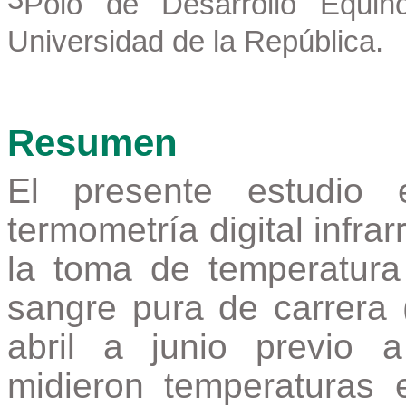
Polo de Desarrollo Equi
Universidad de la República.
Resumen
El presente estudio 
termometría digital infra
la toma de temperatura
sangre pura de carrera
abril a junio previo 
midieron temperaturas 