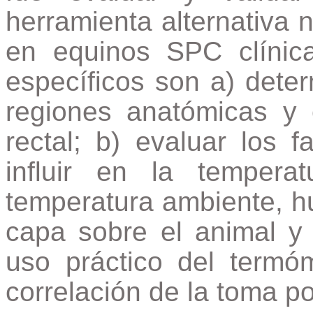
herramienta alternativa 
en equinos SPC clínic
específicos son a) determ
regiones anatómicas y 
rectal; b) evaluar los 
influir en la tempera
temperatura ambiente, h
capa sobre el animal y 
uso práctico del termóm
correlación de la toma po