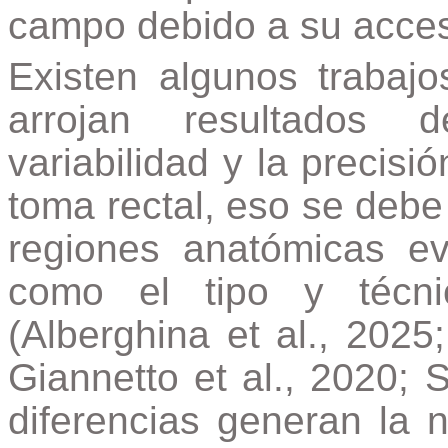
campo debido a su accesi
Existen algunos trabaj
arrojan resultados 
variabilidad y la precis
toma rectal, eso se debe 
regiones anatómicas ev
como el tipo y técni
(Alberghina et al., 202
Giannetto et al., 2020; 
diferencias generan la 