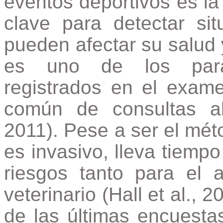
eventos deportivos es la
clave para detectar si
pueden afectar su salud
es uno de los par
registrados en el exam
común de consultas al
2011). Pese a ser el méto
es invasivo, lleva tiempo
riesgos tanto para el
veterinario (Hall et al., 
de las últimas encuesta