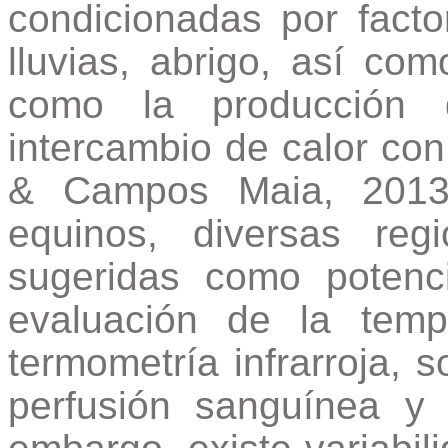
condicionadas por facto
lluvias, abrigo, así com
como la producción 
intercambio de calor co
& Campos Maia, 2013;
equinos, diversas re
sugeridas como potenc
evaluación de la tempe
termometría infrarroja, 
perfusión sanguínea y