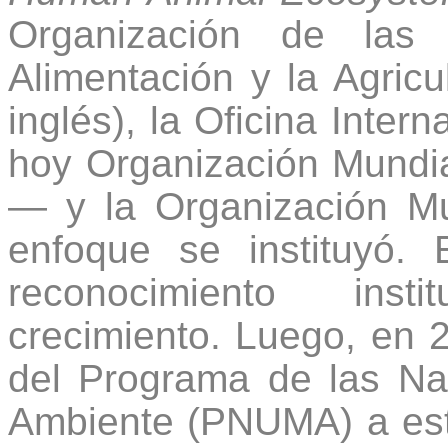
Organización de las
Alimentación y la Agricu
inglés), la Oficina Inter
hoy Organización Mundi
— y la Organización Mu
enfoque se instituyó.
reconocimiento inst
crecimiento. Luego, en 2
del Programa de las Na
Ambiente (PNUMA) a esta 