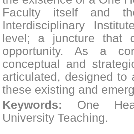
Faculty itself and t
Interdisciplinary Institu
level; a juncture that
opportunity. As a cor
conceptual and strategi
articulated, designed to a
these existing and emerg
Keywords:
One Health
University Teaching.