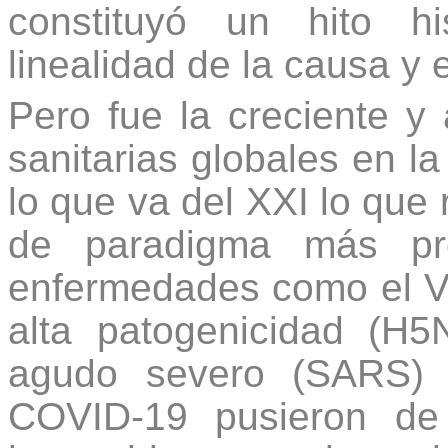
constituyó un hito hi
linealidad de la causa y e
Pero fue la creciente y 
sanitarias globales en l
lo que va del XXI lo que
de paradigma más pr
enfermedades como el VI
alta patogenicidad (H5N
agudo severo (SARS) 
COVID-19 pusieron de