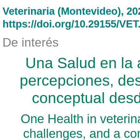
Veterinaria (Montevideo), 20
https://doi.org/10.29155/VET
De interés
Una Salud en la 
percepciones, des
conceptual desd
One Health in veterin
challenges, and a co