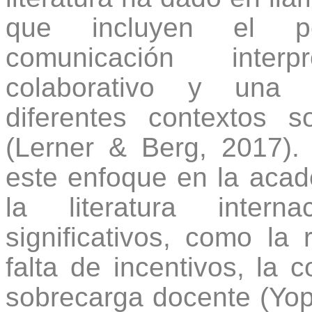
que incluyen el pe
comunicación interp
colaborativo y una 
diferentes contextos s
(Lerner & Berg, 2017).
este enfoque en la acad
la literatura intern
significativos, como la 
falta de incentivos, la 
sobrecarga docente (Yopa