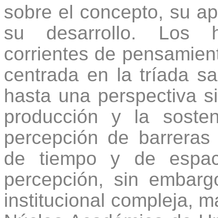
sobre el concepto, su ap
su desarrollo. Los h
corrientes de pensamien
centrada en la tríada s
hasta una perspectiva si
producción y la sosten
percepción de barreras i
de tiempo y de espac
percepción, sin embarg
institucional compleja, m