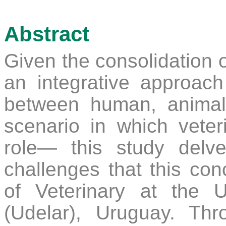
Abstract
Given the consolidation 
an integrative approach
between human, anima
scenario in which veter
role— this study delv
challenges that this con
of Veterinary at the 
(Udelar), Uruguay. Thr