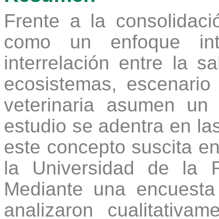
Frente a la consolidac
como un enfoque int
interrelación entre la 
ecosistemas, escenario 
veterinaria asumen un 
estudio se adentra en la
este concepto suscita en
la Universidad de la R
Mediante una encuesta 
analizaron cualitativa