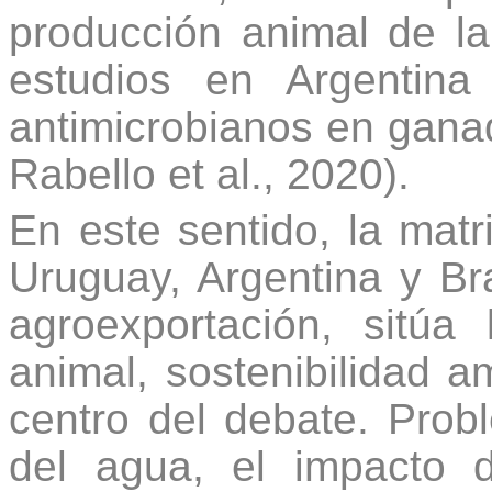
producción animal de l
estudios en Argentin
antimicrobianos en ganad
Rabello et al., 2020).
En este sentido, la mat
Uruguay, Argentina y Br
agroexportación, sitúa 
animal, sostenibilidad a
centro del debate. Pro
del agua, el impacto 