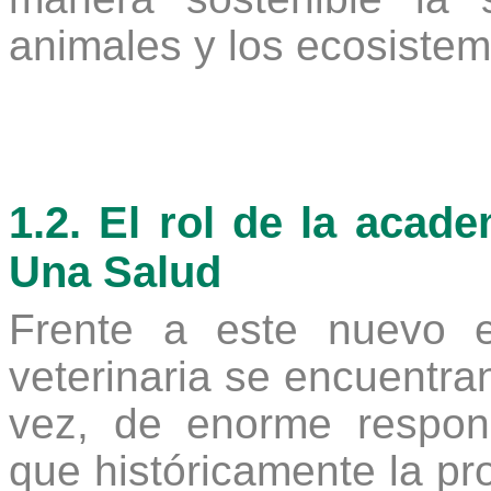
animales y los ecosiste
1.2. El rol de la acade
Una Salud
Frente a este nuevo e
veterinaria se encuentran
vez, de enorme respons
que históricamente la pr