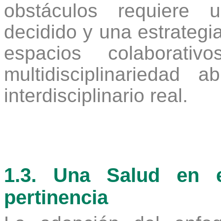
obstáculos requiere u
decidido y una estrategia
espacios colaborati
multidisciplinariedad
interdisciplinario real.
1.3. Una Salud en 
pertinencia