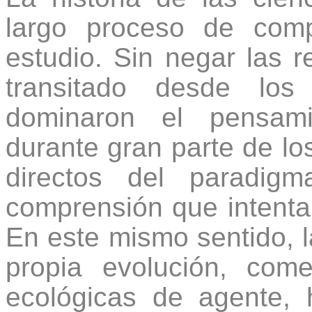
largo proceso de comp
estudio. Sin negar las r
transitado desde los
dominaron el pensami
durante gran parte de l
directos del paradig
comprensión que intenta s
En este mismo sentido, 
propia evolución, come
ecológicas de agente,