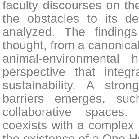
faculty discourses on the
the obstacles to its de
analyzed. The finding
thought, from a canonica
animal-environmental 
perspective that integ
sustainability. A stron
barriers emerges, su
collaborative spaces.
coexists with a complex i
the existence of a One H