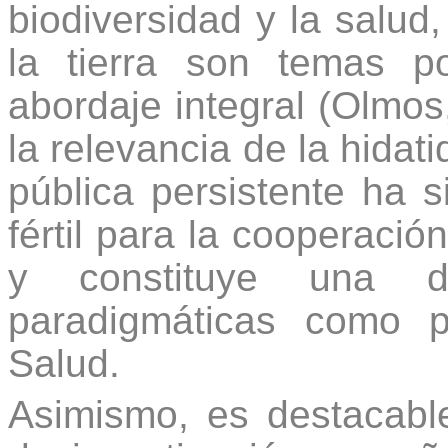
biodiversidad y la salud,
la tierra son temas 
abordaje integral (Olmos
la relevancia de la hida
pública persistente ha s
fértil para la cooperació
y constituye una d
paradigmáticas como 
Salud.
Asimismo, es destacabl