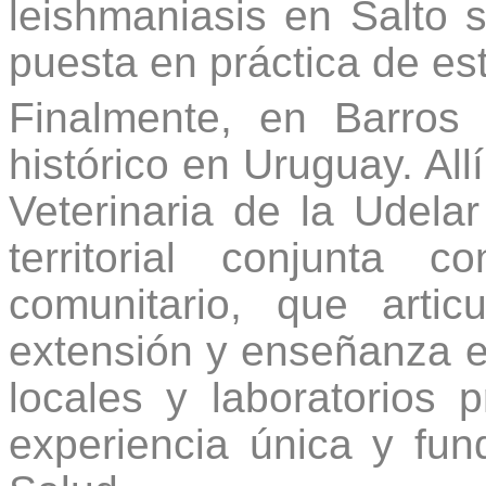
leishmaniasis en Salto 
puesta en práctica de es
Finalmente, en Barros
histórico en Uruguay. All
Veterinaria de la Udelar
territorial conjunta 
comunitario, que articu
extensión y enseñanza e
locales y laboratorios 
experiencia única y fu