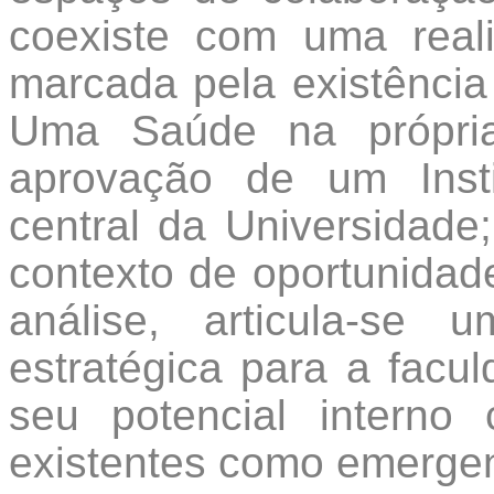
coexiste com uma reali
marcada pela existênci
Uma Saúde na própria
aprovação de um Instit
central da Universidade
contexto de oportunidad
análise, articula-se
estratégica para a facu
seu potencial interno 
existentes como emergen