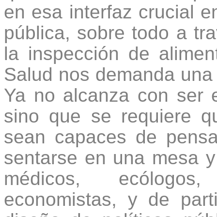
en esa interfaz crucial e
pública, sobre todo a tr
la inspección de alime
Salud nos demanda una e
Ya no alcanza con ser e
sino que se requiere qu
sean capaces de pensa
sentarse en una mesa y 
médicos, ecólogos, 
economistas, y de part