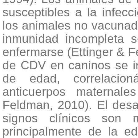
susceptibles a la infec
los animales no vacunad
inmunidad incompleta 
enfermarse (Ettinger & F
de CDV en caninos se i
de edad, correlacio
anticuerpos maternale
Feldman, 2010). El desa
signos clínicos son 
principalmente de la ed