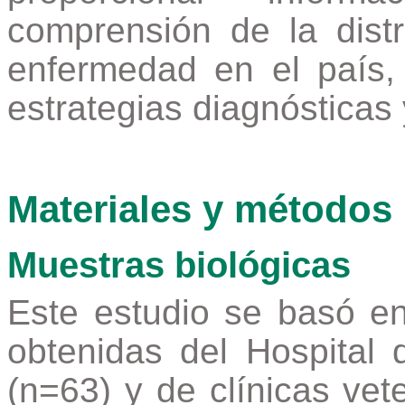
comprensión de la distr
enfermedad en el país,
estrategias diagnósticas 
Materiales y métodos
Muestras biológicas
Este estudio se basó en
obtenidas del Hospital 
(n=63) y de clínicas vet