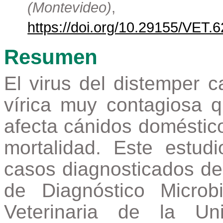
(Montevideo)
https://doi.org/10.29155/VET.6
Resumen
El virus del distemper 
vírica muy contagiosa 
afecta cánidos doméstic
mortalidad. Este estudi
casos diagnosticados de
de Diagnóstico Microb
Veterinaria de la Un