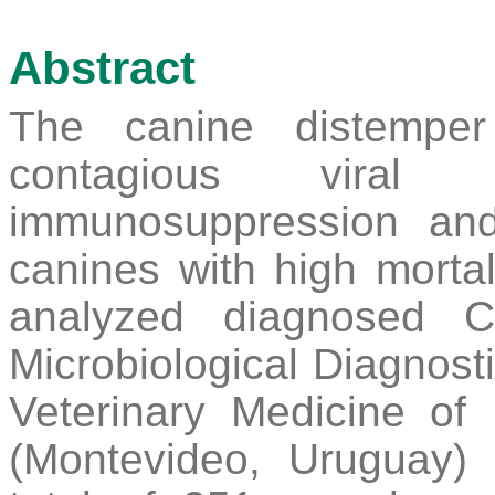
Abstract
The canine distemper
contagious viral 
immunosuppression and
canines with high mortali
analyzed diagnosed C
Microbiological Diagnosti
Veterinary Medicine of
(Montevideo, Uruguay