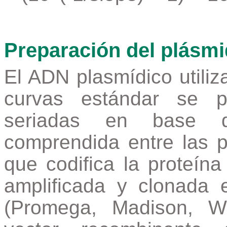
Preparación del plásm
El ADN plasmídico utiliz
curvas estándar se p
seriadas en base di
comprendida entre las 
que codifica la proteína
amplificada y clonada
(Promega, Madison, WI