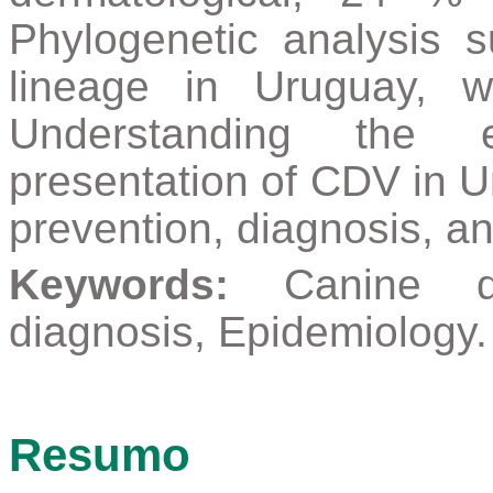
Phylogenetic analysis
lineage in Uruguay, w
Understanding the e
presentation of CDV in Ur
prevention, diagnosis, an
Keywords:
Canine d
diagnosis, Epidemiology.
Resumo