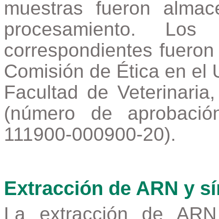
muestras fueron alma
procesamiento. Los p
correspondientes fueron
Comisión de Ética en el
Facultad de Veterinaria
(número de aprobació
111900-000900-20).
Extracción de ARN y s
La extracción de ARN 