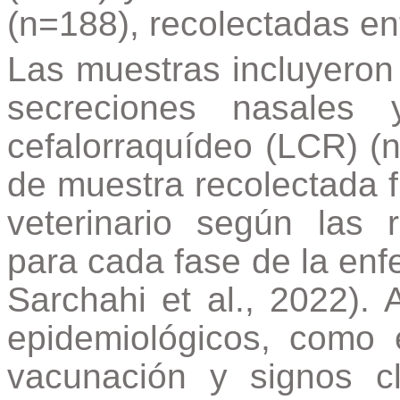
(n=188), recolectadas en
Las muestras incluyeron 
secreciones nasales 
cefalorraquídeo (LCR) (n
de muestra recolectada 
veterinario según las 
para cada fase de la enfe
Sarchahi et al., 2022).
epidemiológicos, como 
vacunación y signos cl