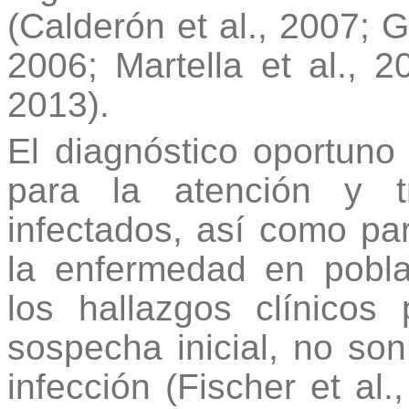
(Calderón et al., 2007; G
2006; Martella et al., 2
2013).
El diagnóstico oportuno
para la atención y t
infectados, así como pa
la enfermedad en pobla
los hallazgos clínicos
sospecha inicial, no son
infección (Fischer et al.