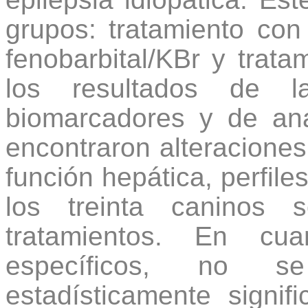
grupos: tratamiento con 
fenobarbital/KBr y trat
los resultados de l
biomarcadores y de ana
encontraron alteraciones
función hepática, perfiles
los treinta caninos 
tratamientos. En cu
específicos, no se
estadísticamente signif