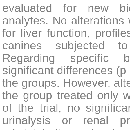
evaluated for new bi
analytes. No alterations 
for liver function, profi
canines subjected to
Regarding specific bi
significant differences 
the groups. However, alt
the group treated only w
of the trial, no signifi
urinalysis or renal p