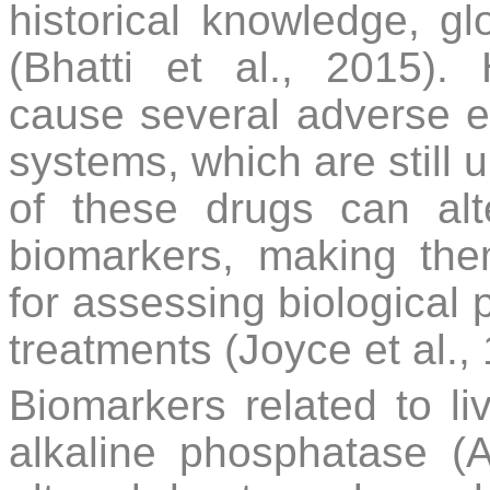
historical knowledge, glo
(Bhatti et al., 2015).
cause several adverse ef
systems, which are still 
of these drugs can alt
biomarkers, making the
for assessing biological 
treatments (Joyce et al., 
Biomarkers related to l
alkaline phosphatase (