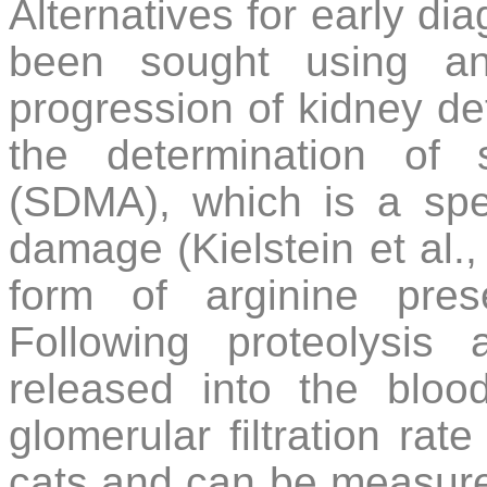
Alternatives for early di
been sought using an
progression of kidney det
the determination of s
(SDMA), which is a spec
damage (Kielstein et al.
form of arginine pres
Following proteolysis 
released into the blood
glomerular filtration ra
cats and can be measure