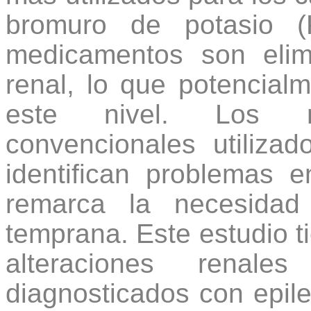
bromuro de potasio (
medicamentos son elim
renal, lo que potencial
este nivel. Los m
convencionales utiliza
identifican problemas 
remarca la necesidad
temprana. Este estudio t
alteraciones renal
diagnosticados con epile