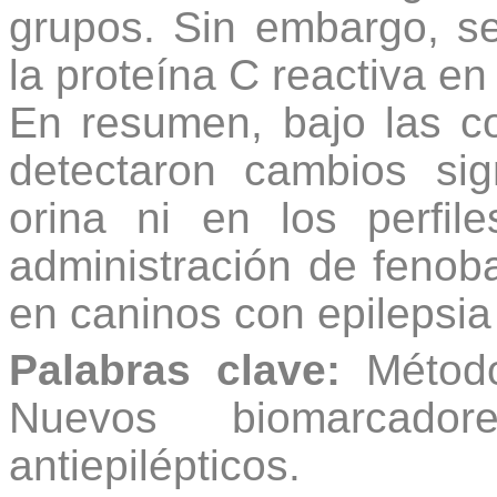
grupos. Sin embargo, se
la proteína C reactiva en
En resumen, bajo las c
detectaron cambios sign
orina ni en los perfil
administración de fenoba
en caninos con epilepsia 
Palabras clave:
Método
Nuevos biomarcadore
antiepilépticos.