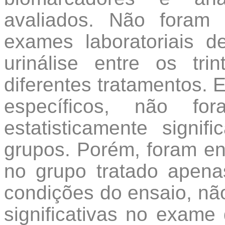
avaliados. Não foram 
exames laboratoriais d
urinálise entre os tr
diferentes tratamentos.
específicos, não for
estatisticamente signif
grupos. Porém, foram e
no grupo tratado apen
condições do ensaio, nã
significativas no exame 