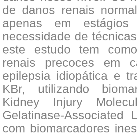
de danos renais normal
apenas em estágios 
necessidade de técnicas
este estudo tem como 
renais precoces em c
epilepsia idiopática e t
KBr, utilizando biom
Kidney Injury Molecu
Gelatinase-Associated 
com biomarcadores ines